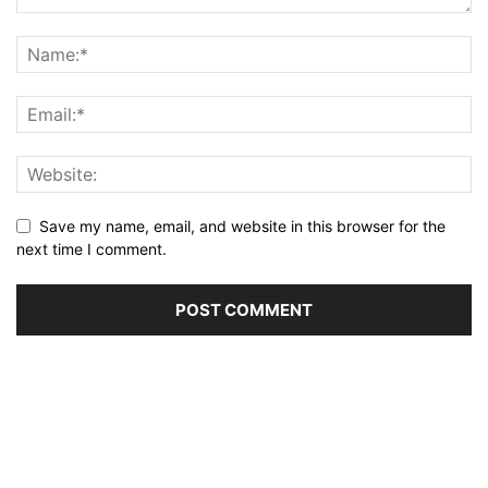
Save my name, email, and website in this browser for the
next time I comment.