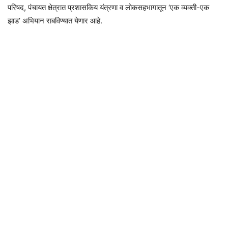
परिषद, पंचायत क्षेत्रात प्रशासकिय यंत्रणा व लोकसहभागातून ‘एक व्यक्ती-एक
झाड’ अभियान राबविण्यात येणार आहे.