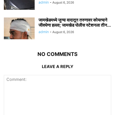
admin
-
August 6, 2026
जामखेडमध्ये जुन्या वादातून तरुणावर कोयत्याने
जीवघेणा हल्ला; जामखेड पोलीस स्टेशनला तीन...
admin
-
August 6, 2026
NO COMMENTS
LEAVE A REPLY