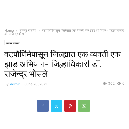
Home
ताज्या बातम्या
वटपौर्णिमेपासून जिल्ह्यात एक व्यक्ती एक झाड अभियान- जिल्हाधिकारी
डॉ. राजेन्द्र भोसले
ताज्या बातम्या
वटपौर्णिमेपासून जिल्ह्यात एक व्यक्ती एक
झाड अभियान- जिल्हाधिकारी डॉ.
राजेन्द्र भोसले
302
0
By
admin
-
June 20, 2021