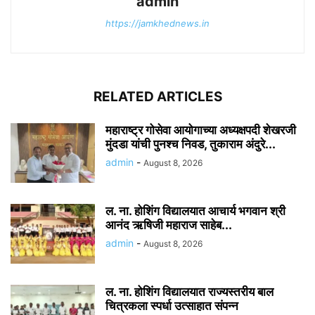
admin
https://jamkhednews.in
RELATED ARTICLES
महाराष्ट्र गोसेवा आयोगाच्या अध्यक्षपदी शेखरजी
मुंदडा यांची पुनश्च निवड, तुकाराम अंदुरे...
admin
-
August 8, 2026
ल. ना. होशिंग विद्यालयात आचार्य भगवान श्री
आनंद ऋषिजी महाराज साहेब...
admin
-
August 8, 2026
ल. ना. होशिंग विद्यालयात राज्यस्तरीय बाल
चित्रकला स्पर्धा उत्साहात संपन्न