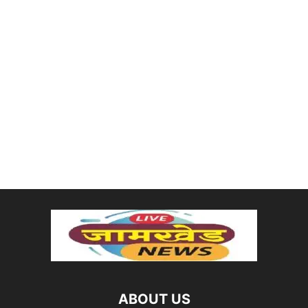
ABOUT US