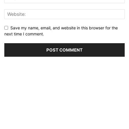
Save my name, email, and website in this browser for the
next time I comment.