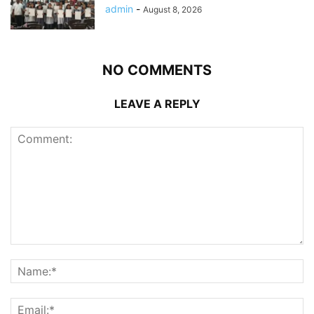
admin
-
August 8, 2026
NO COMMENTS
LEAVE A REPLY