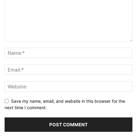
Save my name, email, and website in this browser for the
next time I comment.