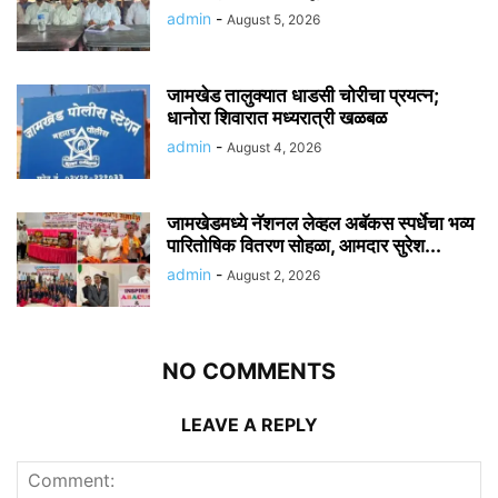
admin
-
August 5, 2026
जामखेड तालुक्यात धाडसी चोरीचा प्रयत्न;
धानोरा शिवारात मध्यरात्री खळबळ
admin
-
August 4, 2026
जामखेडमध्ये नॅशनल लेव्हल अबॅकस स्पर्धेचा भव्य
पारितोषिक वितरण सोहळा, आमदार सुरेश...
admin
-
August 2, 2026
NO COMMENTS
LEAVE A REPLY