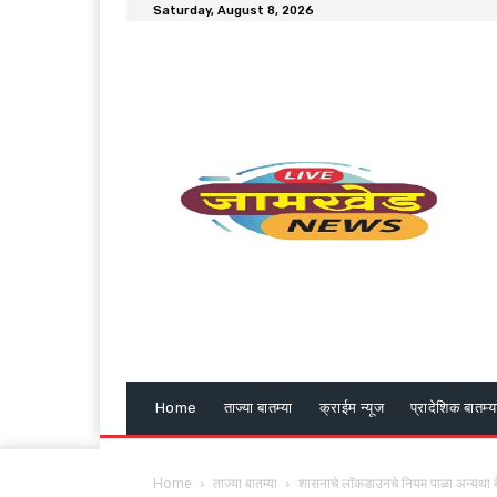
Saturday, August 8, 2026
Home
ताज्या बातम्या
क्राईम न्यूज
प्रादेशिक बातम्य
Home
ताज्या बातम्या
शासनाचे लाॅकडाउनचे नियम पाळा अन्यथा बे