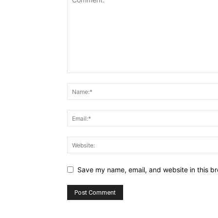
Save my name, email, and website in this br