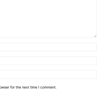
owser for the next time I comment.