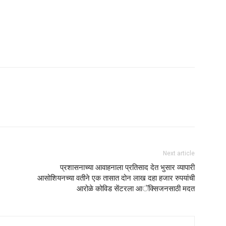
Next article
प्रशासनाच्या आवाहनाला प्रतिसाद देत भुसार व्यापारी
आसोशियनच्या वतीने एक तासात दोन लाख दहा हजार रुपयांची
आरोळे कोविड सेंटरला आॅक्सिजनसाठी मदत