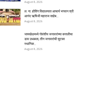
August 8, 2026
ल. ना. होशिंग विद्यालयात आचार्य भगवान श्री
आनंद ऋषिजी महाराज साहेब...
August 8, 2026
जामखेडमध्ये गोवंशीय जनावरांच्या कत्तलीचा
डाव उधळला, तीन जनावरांची सुटका
स्थानिक...
August 8, 2026