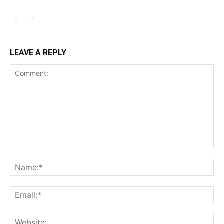
LEAVE A REPLY