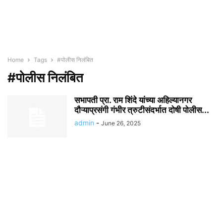
Home
Tags
#पोलीस निलंबित
#पोलीस निलंबित
सभापती प्रा. राम शिंदे यांच्या अहिल्यानगर
दौऱ्याप्रसंगी गंभीर त्रुटीसंदर्भात दोषी पोलीस...
admin
-
June 26, 2025