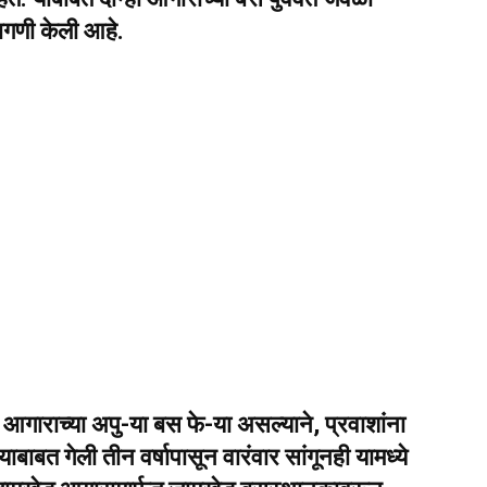
 मागणी केली आहे.
आगाराच्या अपु-या बस फे-या असल्याने, प्रवाशांना
ाबाबत गेली तीन वर्षापासून वारंवार सांगूनही यामध्ये