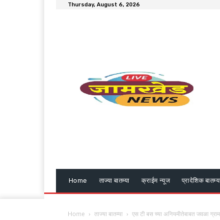
Thursday, August 6, 2026
Home
ताज्या बातम्या
क्राईम न्यूज
प्रादेशिक बातम्य
Home
ताज्या बातम्या
एस टी बस च्या अनियमीतेबाबत जवळा ग्रामस