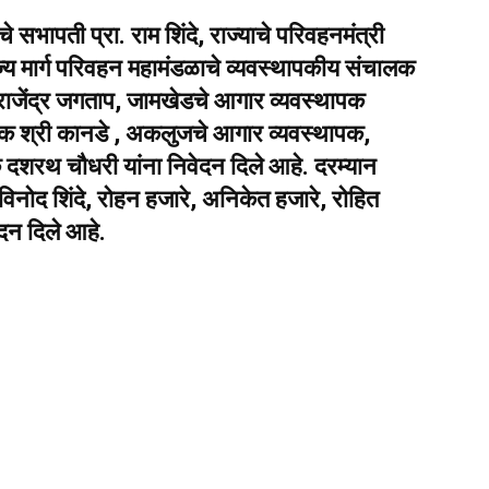
े सभापती प्रा. राम शिंदे, राज्याचे परिवहनमंत्री
य मार्ग परिवहन महामंडळाचे व्यवस्थापकीय संचालक
 राजेंद्र जगताप, जामखेडचे आगार व्यवस्थापक
क श्री कानडे , अकलुजचे आगार व्यवस्थापक,
 दशरथ चौधरी यांना निवेदन दिले आहे. दरम्यान
, विनोद शिंदे, रोहन हजारे, अनिकेत हजारे, रोहित
ेदन दिले आहे.