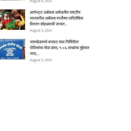
August 6, 2026
आर्यभट्ट अबॅकस अकॅडमीत राष्ट्रीय
स्तरावरील अबॅकस स्पर्धेच्या पारितोषिक
वितरण सोहळ्याची जय्यत...
August 5, 2026
जामखेडमध्ये बनावट मावा निर्मितीवर
पोलिसांचा मोठा छापा; १.०६ लाखांचा मुद्देमाल
जप्त,...
August 5, 2026