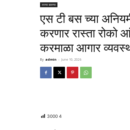
ताज्या बातम्या
एस टी बस च्या अनियम
करणार रास्ता रोको 
करमाळा आगार व्यवस्थ
By
admin
-
June 10, 2026
3000
4