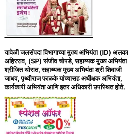
यावेळी जलसंपदा विभागाच्या मुख्य अभियंता (ID) अलका
अहिरराव, (SP) संजीव चोपडे, सहाय्यक मुख्य अभियंता
श्रीजित थोरात, सहाय्यक मुख्य अभियंता श्री शिवाजी
जाधव, पृथ्वीराज फाळके यांच्यासह अधीक्षक अभियंता,
कार्यकारी अभियंता आणि इतर अधिकारी उपस्थित होते.