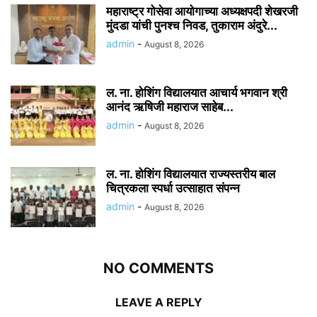
महाराष्ट्र गोसेवा आयोगाच्या अध्यक्षपदी शेखरजी
मुंदडा यांची पुनश्च निवड, तुकाराम अंदुरे...
admin
-
August 8, 2026
ल. ना. होशिंग विद्यालयात आचार्य भगवान श्री
आनंद ऋषिजी महाराज साहेब...
admin
-
August 8, 2026
ल. ना. होशिंग विद्यालयात राज्यस्तरीय बाल
चित्रकला स्पर्धा उत्साहात संपन्न
admin
-
August 8, 2026
NO COMMENTS
LEAVE A REPLY