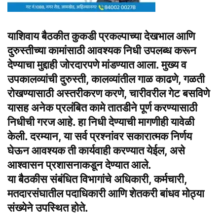
याशिवाय बैठकीत कुकडी प्रकल्पाच्या देखभाल आणि
दुरुस्तीच्या कामांसाठी आवश्यक निधी उपलब्ध करून
देण्याचा मुद्दाही जोरदारपणे मांडण्यात आला. मुख्य व
उपकालव्यांची दुरुस्ती, कालव्यांतील गाळ काढणे, गळती
रोखण्यासाठी अस्तरीकरण करणे, चारीवरील गेट बसविणे
यासह अनेक प्रलंबित कामे तातडीने पूर्ण करण्यासाठी
निधीची गरज आहे. हा निधी देण्याची मागणीही यावेळी
केली. दरम्यान, या सर्व प्रश्नांवर सकारात्मक निर्णय
घेऊन आवश्यक ती कार्यवाही करण्यात येईल, असे
आश्वासन प्रशासनाकडून देण्यात आले.
या बैठकीस संबंधित विभागांचे अधिकारी, कर्मचारी,
मतदारसंघातील पदाधिकारी आणि शेतकरी बांधव मोठ्या
संख्येने उपस्थित होते.