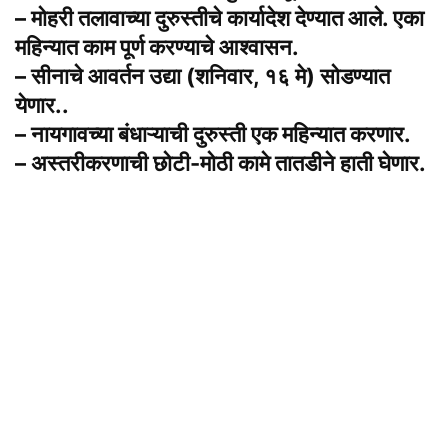
– मोहरी तलावाच्या दुरुस्तीचे कार्यादेश देण्यात आले. एका
महिन्यात काम पूर्ण करण्याचे आश्वासन.
– सीनाचे आवर्तन उद्या (शनिवार, १६ मे) सोडण्यात
येणार..
– नायगावच्या बंधाऱ्याची दुरुस्ती एक महिन्यात करणार.
– अस्तरीकरणाची छोटी-मोठी कामे तातडीने हाती घेणार.