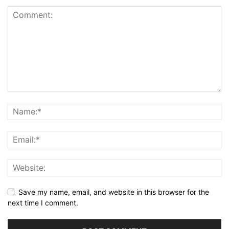
Save my name, email, and website in this browser for the
next time I comment.