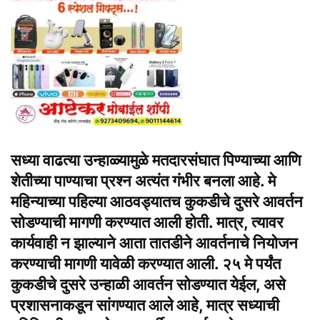
सध्या वाढत्या उन्हाळ्यामुळे मतदारसंघात पिण्याच्या आणि
शेतीच्या पाण्याचा प्रश्न अत्यंत गंभीर बनला आहे. मे
महिन्याच्या पहिल्या आठवड्यातच कुकडीचे दुसरे आवर्तन
सोडण्याची मागणी करण्यात आली होती. मात्र, त्यावर
कार्यवाही न झाल्याने आता तातडीने आवर्तनाचे नियोजन
करण्याची मागणी यावेळी करण्यात आली. २५ मे पर्यंत
कुकडीचे दुसरे उन्हाळी आवर्तन सोडण्यात येईल, असे
प्रशासनाकडून सांगण्यात आले आहे, मात्र सध्याची