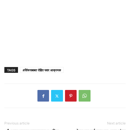
TAGS
#सिंचनाबाबत रोहित पवार आक्रमक
Previous article
Next article