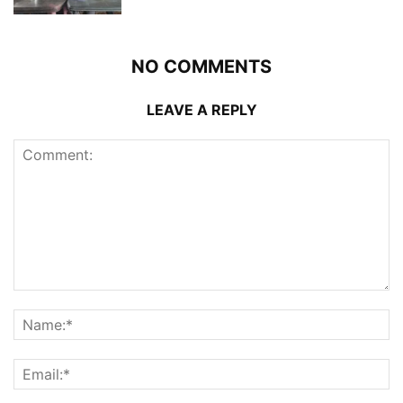
NO COMMENTS
LEAVE A REPLY