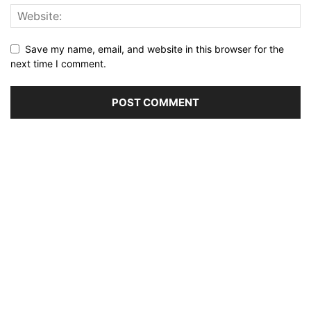
Save my name, email, and website in this browser for the
next time I comment.