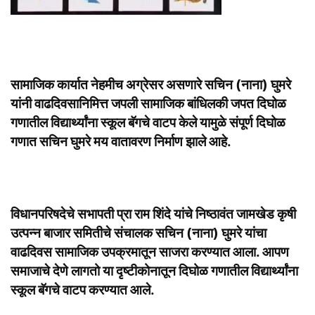
सामाजिक कार्यात नेहमीच अग्रेसर असणारे सचिन (नाना) घुमरे
यांनी वाढदिवसानिमित्त जपली सामाजिक बांधिलकी जपत दिघोळ
गणातील विद्यार्थ्यांना स्कूल बॅगचे वाटप केले यामुळे संपूर्ण दिघोळ
गणात सचिन घुमरे मय वातावरण निर्माण झाले आहे.
विधानपरिषदेचे सभापती प्रा राम शिंदे यांचे निष्ठावंत जामखेड कृषी
उत्पन्न बाजार समितीचे संचालक सचिन (नाना) घुमरे यांचा
वाढदिवस सामाजिक उपक्रमातून साजरा करण्यात आला. आपण
समाजाचे देणे लागतो या दृष्टीकोनातून दिघोळ गणातील विद्यार्थ्यांना
स्कूल बॅगचे वाटप करण्यात आले.