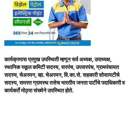
कार्यक्रमास प्रमुख उपस्थिती म्हणून सर्व अध्यक्ष, उपाध्यक्ष,
स्थानिक स्कूल कमिटी सदस्य, सरपंच, उपसरपंच, ग्रामपंचायत
सदस्य, चेअरमन, व्हा. चेअरमन, वि.का.से. सहकारी सोसायटीचे
सदस्य, समस्त ग्रामस्थ तसेच भारतीय जनता पार्टीचे पदाधिकारी व
कार्यकर्ते मोठ्या संख्येने उपस्थित होते.