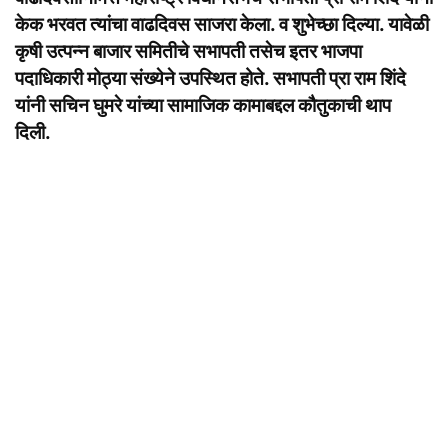
केक भरवत त्यांचा वाढदिवस साजरा केला. व शुभेच्छा दिल्या. यावेळी
कृषी उत्पन्न बाजार समितीचे सभापती तसेच इतर भाजपा
पदाधिकारी मोठ्या संख्येने उपस्थित होते. सभापती प्रा राम शिंदे
यांनी सचिन घुमरे यांच्या सामाजिक कामाबद्दल कौतुकाची थाप
दिली.