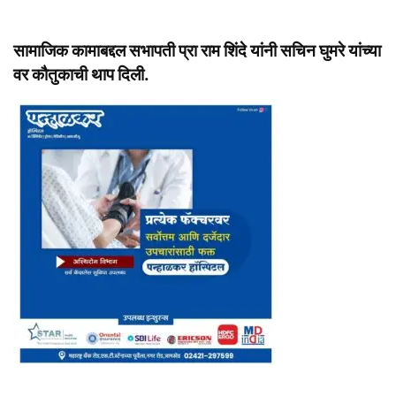
सामाजिक कामाबद्दल सभापती प्रा राम शिंदे यांनी सचिन घुमरे यांच्या
वर कौतुकाची थाप दिली.