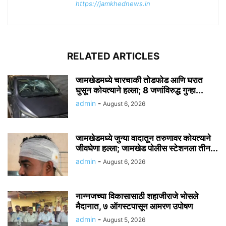
https://jamkhednews.in
RELATED ARTICLES
जामखेडमध्ये चारचाकी तोडफोड आणि घरात
घुसून कोयत्याने हल्ला; 8 जणांविरुद्ध गुन्हा...
admin
-
August 6, 2026
जामखेडमध्ये जुन्या वादातून तरुणावर कोयत्याने
जीवघेणा हल्ला; जामखेड पोलीस स्टेशनला तीन...
admin
-
August 6, 2026
नान्नजच्या विकासासाठी शहाजीराजे भोसले
मैदानात, ७ ऑगस्टपासून आमरण उपोषण
admin
-
August 5, 2026