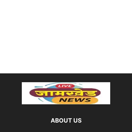
ABOUT US