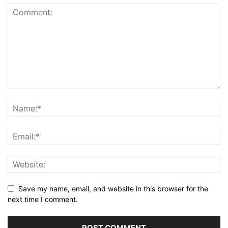
Save my name, email, and website in this browser for the
next time I comment.