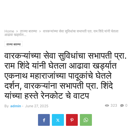
Home
ताज्या बातम्या
वारकऱ्यांच्या सेवा सुविधांचा सभापती प्रा. राम शिंदे यांनी घेतला
आढावा खर्ड्यात...
ताज्या बातम्या
वारकऱ्यांच्या सेवा सुविधांचा सभापती प्रा.
राम शिंदे यांनी घेतला आढावा खर्ड्यात
एकनाथ महाराजांच्या पादूकांचे घेतले
दर्शन, वारकऱ्यांना सभापती प्रा. शिंदे
यांच्या हस्ते रेनकोट चे वाटप
323
0
By
admin
-
June 27, 2025