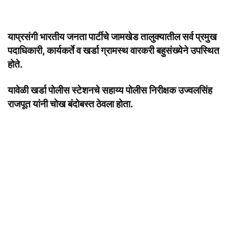
याप्रसंगी भारतीय जनता पार्टीचे जामखेड तालुक्यातील सर्व प्रमुख
पदाधिकारी, कार्यकर्ते व खर्डा ग्रामस्थ वारकरी बहुसंख्येने उपस्थित
होते.
यावेळी खर्डा पोलीस स्टेशनचे सहाय्य पोलीस निरीक्षक उज्वलसिंह
राजपूत यांनी चोख बंदोबस्त ठेवला होता.