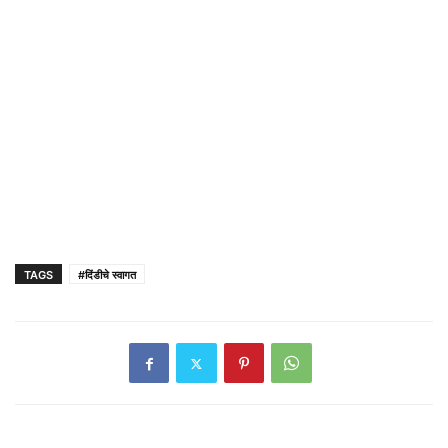
TAGS
#दिंडीचे स्वागत