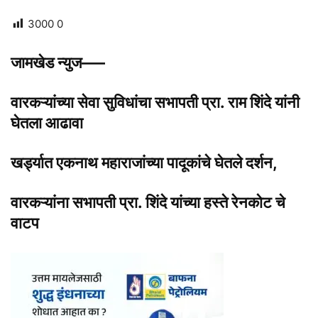
3000
0
जामखेड न्युज—–
वारकऱ्यांच्या सेवा सुविधांचा सभापती प्रा. राम शिंदे यांनी
घेतला आढावा
खर्ड्यात एकनाथ महाराजांच्या पादूकांचे घेतले दर्शन,
वारकऱ्यांना सभापती प्रा. शिंदे यांच्या हस्ते रेनकोट चे
वाटप