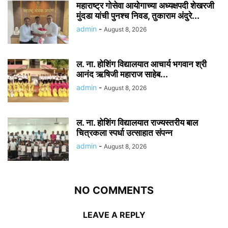
महाराष्ट्र गोसेवा आयोगाच्या अध्यक्षपदी शेखरजी
मुंदडा यांची पुनश्च निवड, तुकाराम अंदुरे...
admin
-
August 8, 2026
ल. ना. होशिंग विद्यालयात आचार्य भगवान श्री
आनंद ऋषिजी महाराज साहेब...
admin
-
August 8, 2026
ल. ना. होशिंग विद्यालयात राज्यस्तरीय बाल
चित्रकला स्पर्धा उत्साहात संपन्न
admin
-
August 8, 2026
NO COMMENTS
LEAVE A REPLY