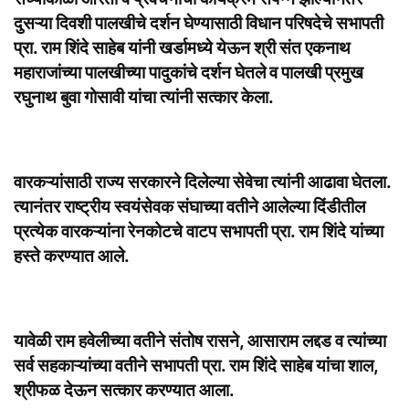
दुसऱ्या दिवशी पालखीचे दर्शन घेण्यासाठी विधान परिषदेचे सभापती
प्रा. राम शिंदे साहेब यांनी खर्डामध्ये येऊन श्री संत एकनाथ
महाराजांच्या पालखीच्या पादुकांचे दर्शन घेतले व पालखी प्रमुख
रघुनाथ बुवा गोसावी यांचा त्यांनी सत्कार केला.
वारकऱ्यांसाठी राज्य सरकारने दिलेल्या सेवेचा त्यांनी आढावा घेतला.
त्यानंतर राष्ट्रीय स्वयंसेवक संघाच्या वतीने आलेल्या दिंडीतील
प्रत्येक वारकऱ्यांना रेनकोटचे वाटप सभापती प्रा. राम शिंदे यांच्या
हस्ते करण्यात आले.
यावेळी राम हवेलीच्या वतीने संतोष रासने, आसाराम लद्दड व त्यांच्या
सर्व सहकाऱ्यांच्या वतीने सभापती प्रा. राम शिंदे साहेब यांचा शाल,
श्रीफळ देऊन सत्कार करण्यात आला.