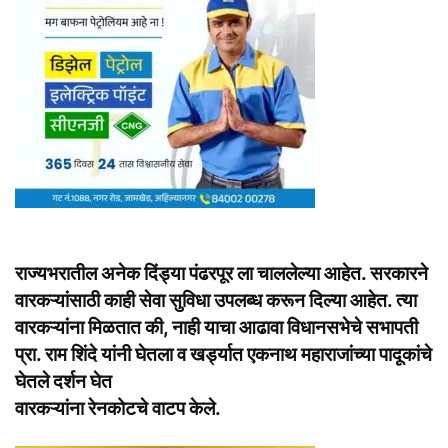
राज्यभरातील अनेक दिंड्या पंढरपूर ला चाललेल्या आहेत. सरकारने
वारकऱ्यांसाठी काही सेवा सुविधा उपलब्ध करून दिल्या आहेत. त्या
वारकऱ्यांना मिळतात की, नाही याचा आढावा विधानसभेचे सभापती
प्रा. राम शिंदे यांनी घेतला व खर्ड्यात एकनाथ महाराजांच्या पादूकांचे
घेतले दर्शन घेत
वारकऱ्यांना रेनकोटचे वाटप केले.