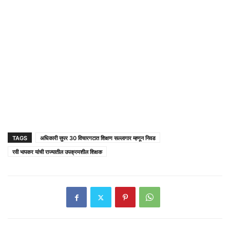
TAGS
अधिकारी सुपर 30 विचारगटात शिक्षण सल्लागार म्हणून निवड
रवी भापकर यांची राज्यातील उपक्रमशील शिक्षक