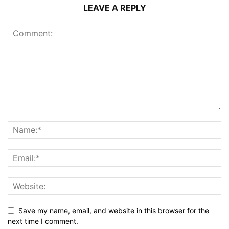
LEAVE A REPLY
Save my name, email, and website in this browser for the
next time I comment.