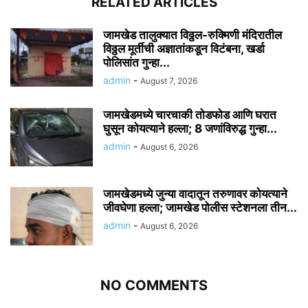
RELATED ARTICLES
जामखेड तालुक्यात विठ्ठल-रुक्मिणी मंदिरातील
विठ्ठल मूर्तीची अज्ञातांकडून विटंबना, खर्डा
पोलिसांत गुन्हा...
admin
-
August 7, 2026
जामखेडमध्ये चारचाकी तोडफोड आणि घरात
घुसून कोयत्याने हल्ला; 8 जणांविरुद्ध गुन्हा...
admin
-
August 6, 2026
जामखेडमध्ये जुन्या वादातून तरुणावर कोयत्याने
जीवघेणा हल्ला; जामखेड पोलीस स्टेशनला तीन...
admin
-
August 6, 2026
NO COMMENTS