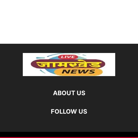
ABOUT US
FOLLOW US