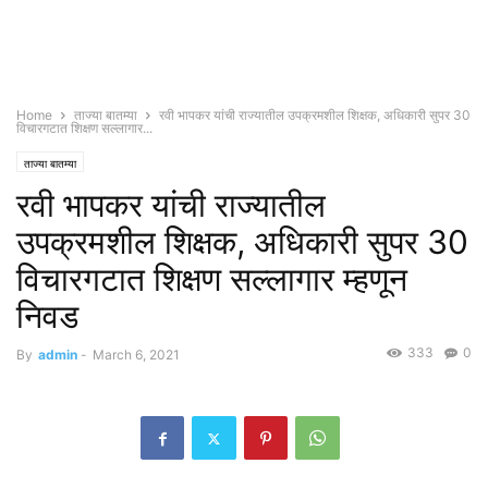
Home
ताज्या बातम्या
रवी भापकर यांची राज्यातील उपक्रमशील शिक्षक, अधिकारी सुपर 30
विचारगटात शिक्षण सल्लागार...
ताज्या बातम्या
रवी भापकर यांची राज्यातील
उपक्रमशील शिक्षक, अधिकारी सुपर 30
विचारगटात शिक्षण सल्लागार म्हणून
निवड
333
0
By
admin
-
March 6, 2021