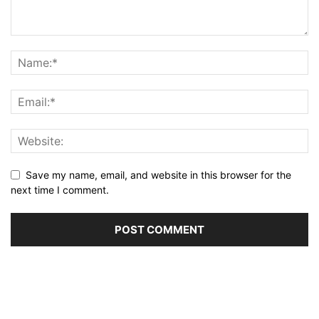
Save my name, email, and website in this browser for the
next time I comment.