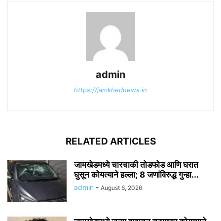
admin
https://jamkhednews.in
RELATED ARTICLES
जामखेडमध्ये चारचाकी तोडफोड आणि घरात
घुसून कोयत्याने हल्ला; 8 जणांविरुद्ध गुन्हा...
admin
-
August 6, 2026