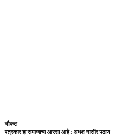
चौकट
पत्रकार हा समाजाचा आरसा आहे : अधक्ष नासीर पठाण