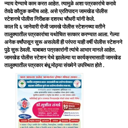
न्याय देण्याचे काम करत आहेत. त्यामुळे अशा पत्रकारांचे करावे
तेवढे कौतुक कमीच आहे. असे प्रतिपादन जामखेड पोलीस
स्टेशनचे पोलीस निरीक्षक दशरथ चौधरी यांनी केले.
काल दि ६ जानेवारी रोजी जामखे पोलीस स्टेशनच्या वतीने
तालुक्यातील पत्रकारांचा यथोचित सत्कार करण्यात आला. गेल्या
अनेक वर्षांपासून सुरू असलेली ही परंपरा याही वर्षी पोलीस स्टेशनने
पुढे सुरू ठेवली. याबाबत पत्रकारांनी त्यांचे आभार मानले आहेत.
जामखेड पोलीस स्टेशन येथे झालेल्या या कार्यक्रमासाठी जामखेड
तालुक्यातील पत्रकार बंधू मोठ्या संख्येने उपस्थित होते .