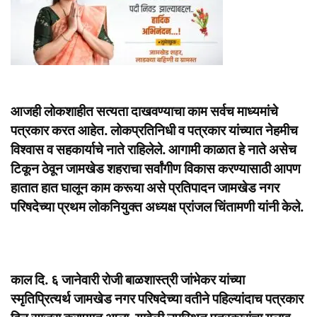
आजही लोकशाहीत सत्यता दाखवण्याचा काम सर्वच माध्यमांचे
पत्रकार करत आहेत. लोकप्रतिनिधी व पत्रकार यांच्यात नेहमीच
विश्वास व सहकार्याचे नाते राहिलेले. आगामी काळात हे नाते असेच
टिकून ठेवून जामखेड शहराचा सर्वांगीण विकास करण्यासाठी आपण
हातात हात घालून काम करूया असे प्रतिपादन जामखेड नगर
परिषदेच्या प्रथम लोकनियुक्त अध्यक्ष प्रांजल चिंतामणी यांनी केले.
काल दि. ६ जानेवारी रोजी बाळशास्त्री जांभेकर यांच्या
स्मृतिप्रित्यर्थ जामखेड नगर परिषदेच्या वतीने पहिल्यांदाच पत्रकार