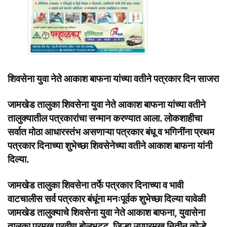
शिवसेना युवा नेते आकाश बाफना यांच्या वतीने पत्रकार दिन साजरा
जामखेड तालुका शिवसेना युवा नेते आकाश बाफना यांच्या वतीने
तालुक्यातील पत्रकारांचा सन्मान करण्यात आला. लोकशाहीचा
सर्वात मोठा आधारस्तंभ असणाऱ्या पत्रकार बंधू व भगिनींना प्रथम
पत्रकार दिनाच्या शुभेच्छा शिवसेनेच्या वतीने आकाश बाफना यांनी
दिल्या.
जामखेड तालुका शिवसेना तर्फे पत्रकार दिनाच्या व भावी
वाटचालीस सर्व पत्रकार बंधूंना मनःपूर्वक शुभेच्छा दिल्या यावेळी
जामखेड तालुक्याचे शिवसेना युवा नेते आकाश बाफना, युवासेना
तालुका प्रमुख प्रवीण बोलभट्ट, जिल्हा उपप्रमुख नितीन कोल्हे,