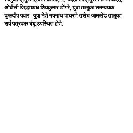
ओबीसी जिल्हाध्यक्ष शिवकुमार डोंगरे, युवा तालुका समन्वयक
कुलदीप पवार , युवा नेते नवनाथ पाचरणे तसेच जामखेड तालुका
सर्व पत्रकार बंधू उपस्थित होते.