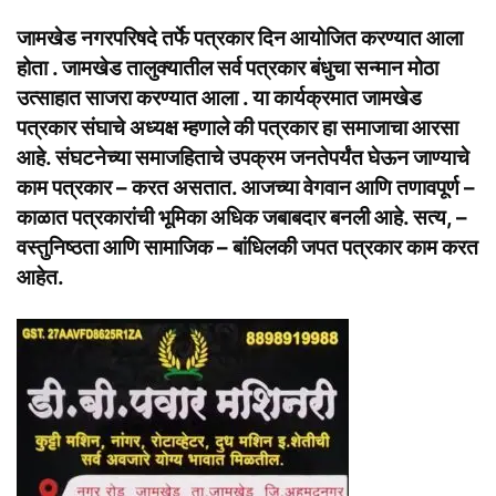
जामखेड नगरपरिषदे तर्फे पत्रकार दिन आयोजित करण्यात आला
होता . जामखेड तालुक्यातील सर्व पत्रकार बंधुचा सन्मान मोठा
उत्साहात साजरा करण्यात आला . या कार्यक्रमात
जामखेड
पत्रकार संघाचे अध्यक्ष म्हणाले की पत्रकार हा समाजाचा आरसा
आहे. संघटनेच्या समाजहिताचे उपक्रम जनतेपर्यंत घेऊन जाण्याचे
काम पत्रकार – करत असतात. आजच्या वेगवान आणि तणावपूर्ण –
काळात पत्रकारांची भूमिका अधिक जबाबदार बनली आहे. सत्य, –
वस्तुनिष्ठता आणि सामाजिक – बांधिलकी जपत पत्रकार काम करत
आहेत.