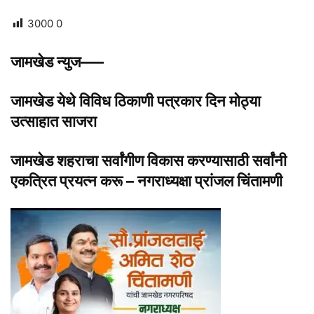
3000
0
जामखेड न्युज—–
जामखेड येथे विविध ठिकाणी पत्रकार दिन मोठ्या
उत्साहात साजरा
जामखेड शहराचा सर्वांगीण विकास करण्यासाठी
सर्वांनी
एकत्रित प्रयत्न करू – नगराध्यक्षा प्रांजल चिंतामणी