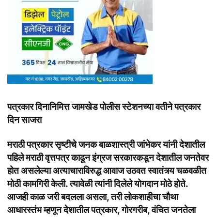
पत्रकार दिनानिमित्त जामखेड पोलीस स्टेशनच्या वतीने पत्रकार
दिन साजरा
मराठी पत्रकार सृष्टीचे जनक बाळशास्त्री जांभेकर यांनी देशातील
पहिले मराठी वृत्तपत्र काढून इंग्रज सरकारकडून देशातील जनतेवर
होत असलेल्या अत्याचाराविरुद्ध आवाज उठवत स्वातंत्र्य चळवळीत
मोठी कामगिरी केली. त्यावेळी त्यांनी दिलेले योगदान मोठे होते.
आजही काळ जरी बदलला असला, तरी लोकशाहीचा चौथा
आधारस्तंभ म्हणून देशातील पत्रकार, गोरगरीब, वंचित जनतेला